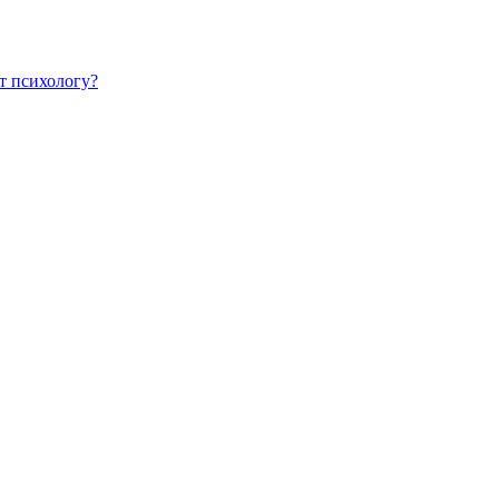
т психологу?