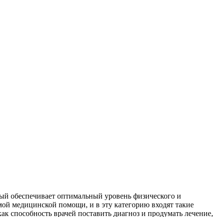
ый обеспечивает оптимальный уровень физического и
емой медицинской помощи, и в эту категорию входят такие
ак способность врачей поставить диагноз и продумать лечение,