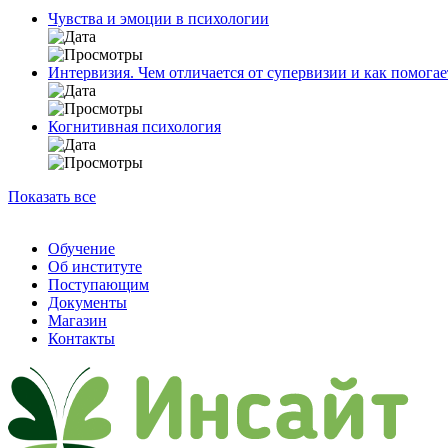
Чувства и эмоции в психологии
Интервизия. Чем отличается от супервизии и как помогае
Когнитивная психология
Показать все
Обучение
Об институте
Поступающим
Документы
Магазин
Контакты