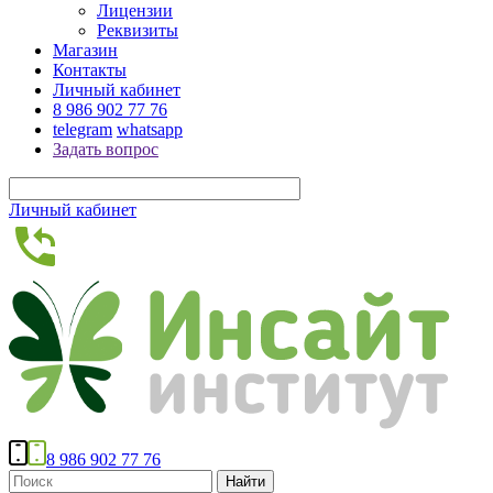
Лицензии
Реквизиты
Магазин
Контакты
Личный кабинет
8 986 902 77 76
telegram
whatsapp
Задать вопрос
Личный кабинет
8 986 902 77 76